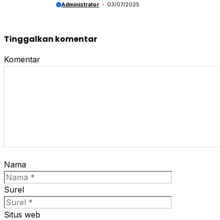
Administrator
03/07/2025
Tinggalkan komentar
Komentar
Nama
Surel
Situs web