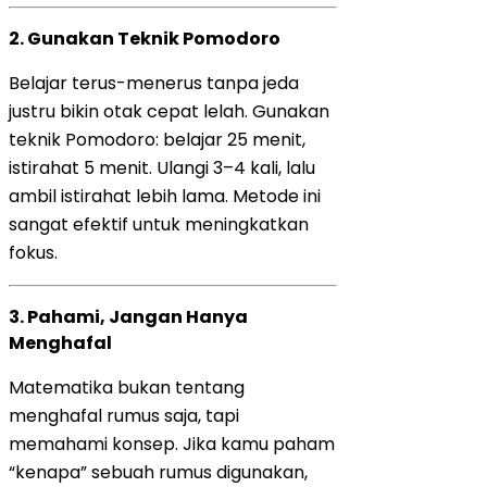
2.
Gunakan Teknik Pomodoro
Belajar terus-menerus tanpa jeda
justru bikin otak cepat lelah. Gunakan
teknik Pomodoro: belajar 25 menit,
istirahat 5 menit. Ulangi 3–4 kali, lalu
ambil istirahat lebih lama. Metode ini
sangat efektif untuk meningkatkan
fokus.
3.
Pahami, Jangan Hanya
Menghafal
Matematika bukan tentang
menghafal rumus saja, tapi
memahami konsep. Jika kamu paham
“kenapa” sebuah rumus digunakan,