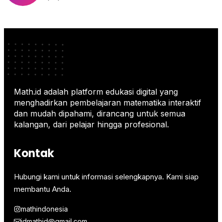
Math.id adalah platform edukasi digital yang
menghadirkan pembelajaran matematika interaktif
dan mudah dipahami, dirancang untuk semua
kalangan, dari pelajar hingga profesional.
Kontak
Hubungi kami untuk informasi selengkapnya. Kami siap
membantu Anda.
mathindonesia
idmathid@gmail.com