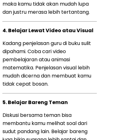
maka kamu tidak akan mudah lupa
dan justru merasa lebih tertantang.
4.
Belajar Lewat Video atau Visual
Kadang penjelasan guru di buku sulit
dipahami. Coba cari video
pembelajaran atau animasi
matematika. Penjelasan visual lebih
mudah dicerna dan membuat kamu
tidak cepat bosan.
5.
Belajar Bareng Teman
Diskusi bersama teman bisa
membantu kamu melihat soal dari
sudut pandang lain. Belajar bareng
juga bikin suasana lebih santai dan