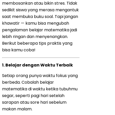
membosankan atau bikin stres. Tidak
sedikit siswa yang merasa mengantuk
saat membuka buku soal. Tapi jangan
khawatir — kamu bisa mengubah
pengalaman belajar matematika jadi
lebih ringan dan menyenangkan.
Berikut beberapa tips praktis yang
bisa kamu coba!
1.
Belajar dengan Waktu Terbaik
Setiap orang punya waktu fokus yang
berbeda. Cobalah belajar
matematika di waktu ketika tubuhmu
segar, seperti pagi hari setelah
sarapan atau sore hari sebelum
makan malam.