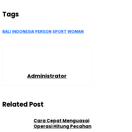
Telegram
Tags
BALI
INDONESIA
PERSON
SPORT
WOMAN
Administrator
Related Post
Cara Cepat Menguasai
Operasi Hitung Pecahan