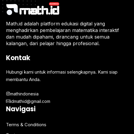
Math.id adalah platform edukasi digital yang
menghadirkan pembelajaran matematika interaktif
dan mudah dipahami, dirancang untuk semua
kalangan, dari pelajar hingga profesional.
Kontak
Hubungi kami untuk informasi selengkapnya. Kami siap
membantu Anda.
mathindonesia
idmathid@gmail.com
Navigasi
Terms & Conditions