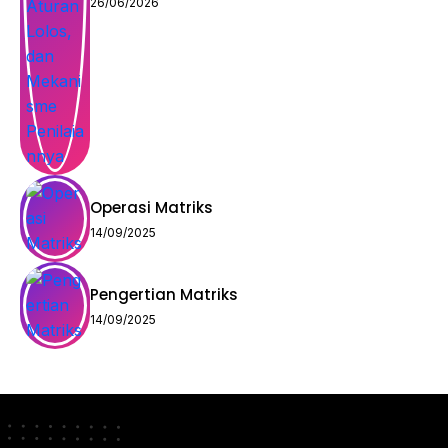
26/06/2026
Operasi Matriks
14/09/2025
Pengertian Matriks
14/09/2025