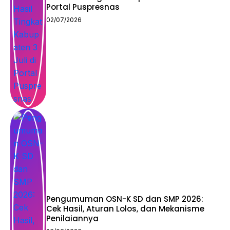
Portal Puspresnas
02/07/2026
Pengumuman OSN-K SD dan SMP 2026:
Cek Hasil, Aturan Lolos, dan Mekanisme
Penilaiannya