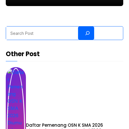
Search
Other Post
Daftar Pemenang OSN K SMA 2026