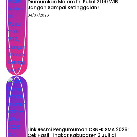
Diumumkan Malam Ini Pukul 21.00 WIB,
Jangan Sampai Ketinggalan!
04/07/2026
Link Resmi Pengumuman OSN-K SMA 2026:
Cek Hasil Tingkat Kabupaten 3 Juli di