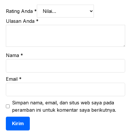
Rating Anda
*
Ulasan Anda
*
Nama
*
Email
*
Simpan nama, email, dan situs web saya pada
peramban ini untuk komentar saya berikutnya.