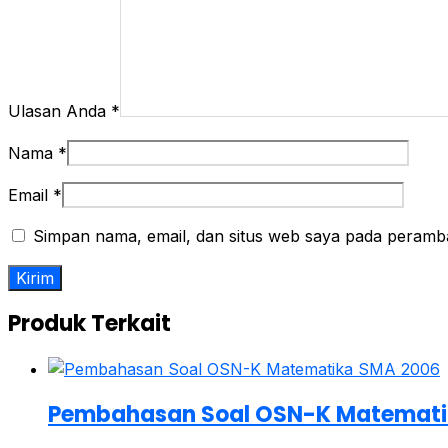
Ulasan Anda
*
Nama
*
Email
*
Simpan nama, email, dan situs web saya pada peramba
Produk Terkait
Pembahasan Soal OSN-K Matemati