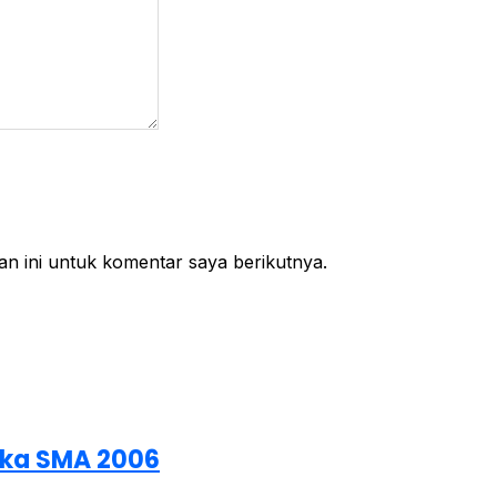
n ini untuk komentar saya berikutnya.
ka SMA 2006