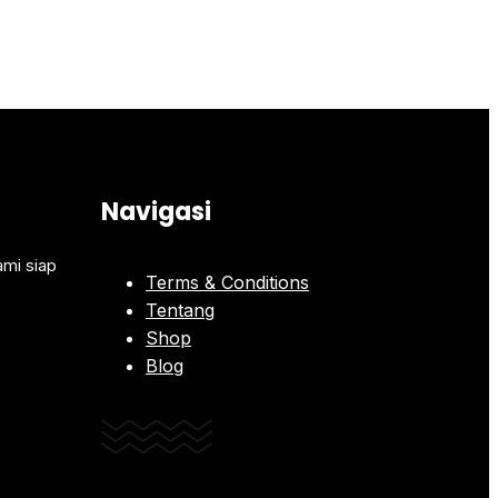
Navigasi
ami siap
Terms & Conditions
Tentang
Shop
Blog