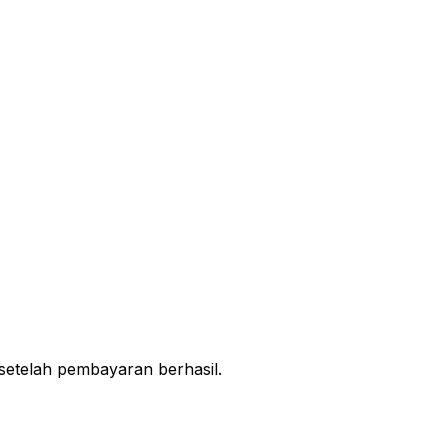
setelah pembayaran berhasil.