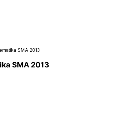
ematika SMA 2013
ika SMA 2013