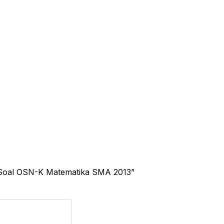
 Soal OSN-K Matematika SMA 2013”