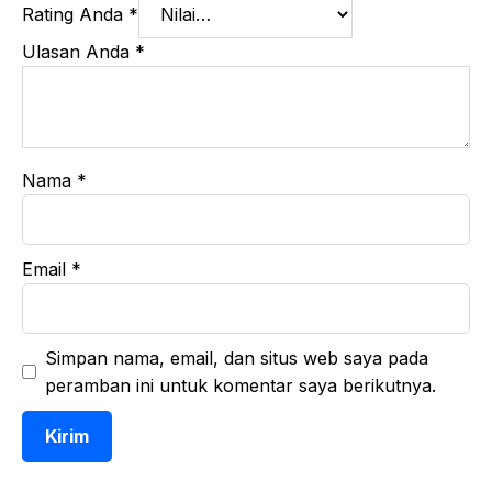
Rating Anda
*
Ulasan Anda
*
Nama
*
Email
*
Simpan nama, email, dan situs web saya pada
peramban ini untuk komentar saya berikutnya.