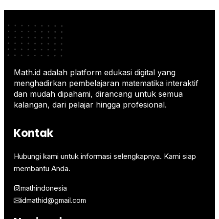
Math.id adalah platform edukasi digital yang
menghadirkan pembelajaran matematika interaktif
dan mudah dipahami, dirancang untuk semua
kalangan, dari pelajar hingga profesional.
Kontak
Hubungi kami untuk informasi selengkapnya. Kami siap
membantu Anda.
mathindonesia
idmathid@gmail.com