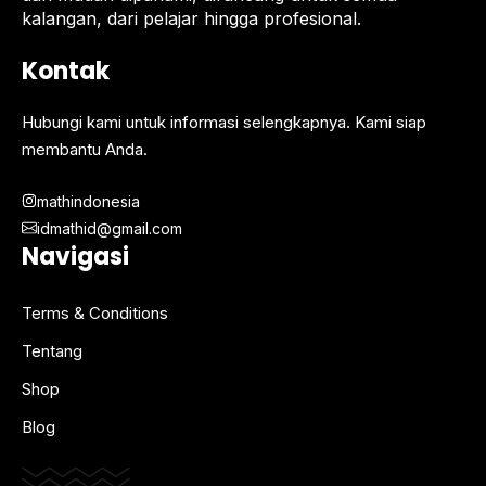
kalangan, dari pelajar hingga profesional.
Kontak
Hubungi kami untuk informasi selengkapnya. Kami siap
membantu Anda.
mathindonesia
idmathid@gmail.com
Navigasi
Terms & Conditions
Tentang
Shop
Blog