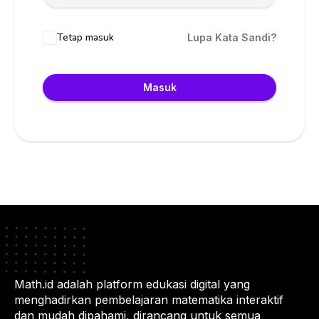
Tetap masuk
Lupa Kata Sandi?
Masuk
Math.id adalah platform edukasi digital yang
menghadirkan pembelajaran matematika interaktif
dan mudah dipahami, dirancang untuk semua