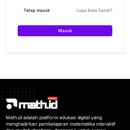
Tetap masuk
Lupa Kata Sandi?
Masuk
Math.id adalah platform edukasi digital yang
menghadirkan pembelajaran matematika interaktif