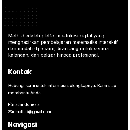
Math.id adalah platform edukasi digital yang
menghadirkan pembelajaran matematika interaktif
dan mudah dipahami, dirancang untuk semua
kalangan, dari pelajar hingga profesional.
Kontak
Hubungi kami untuk informasi selengkapnya. Kami siap
membantu Anda.
mathindonesia
idmathid@gmail.com
Navigasi