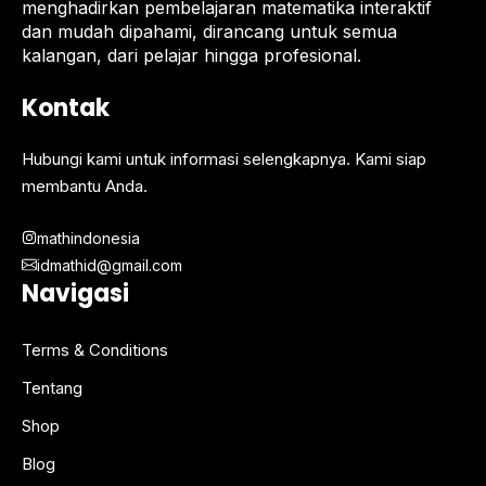
menghadirkan pembelajaran matematika interaktif
dan mudah dipahami, dirancang untuk semua
kalangan, dari pelajar hingga profesional.
Kontak
Hubungi kami untuk informasi selengkapnya. Kami siap
membantu Anda.
mathindonesia
idmathid@gmail.com
Navigasi
Terms & Conditions
Tentang
Shop
Blog