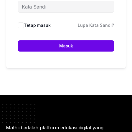
Tetap masuk
Lupa Kata Sandi?
Masuk
Math.id adalah platform edukasi digital yang