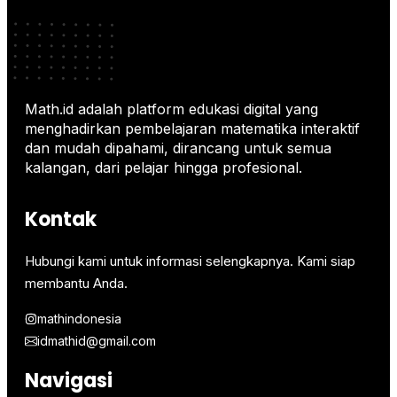
Math.id adalah platform edukasi digital yang
menghadirkan pembelajaran matematika interaktif
dan mudah dipahami, dirancang untuk semua
kalangan, dari pelajar hingga profesional.
Kontak
Hubungi kami untuk informasi selengkapnya. Kami siap
membantu Anda.
mathindonesia
idmathid@gmail.com
Navigasi