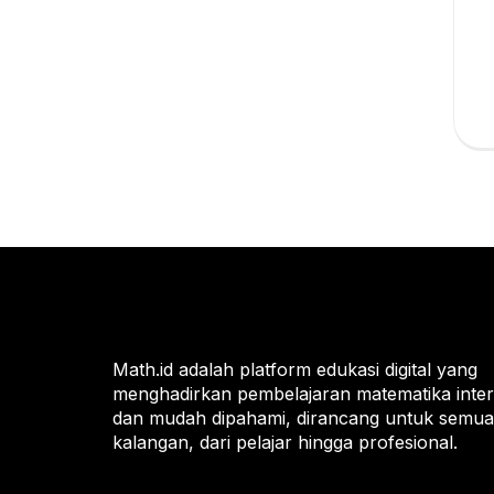
Math.id adalah platform edukasi digital yang
menghadirkan pembelajaran matematika intera
dan mudah dipahami, dirancang untuk semua
kalangan, dari pelajar hingga profesional.