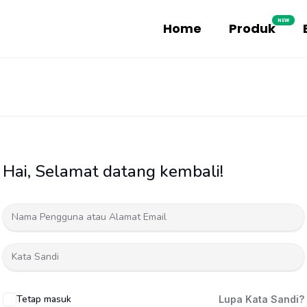
NEW
Home
Produk
Hai, Selamat datang kembali!
Tetap masuk
Lupa Kata Sandi?