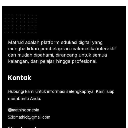
Math.id adalah platform edukasi digital yang
menghadirkan pembelajaran matematika interaktif
dan mudah dipahami, dirancang untuk semua
kalangan, dari pelajar hingga profesional.
Kontak
Hubungi kami untuk informasi selengkapnya. Kami siap
membantu Anda.
mathindonesia
idmathid@gmail.com