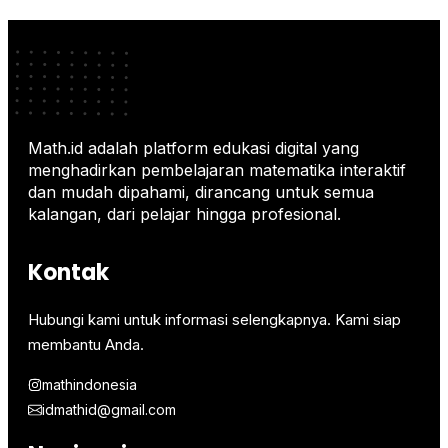
Math.id adalah platform edukasi digital yang
menghadirkan pembelajaran matematika interaktif
dan mudah dipahami, dirancang untuk semua
kalangan, dari pelajar hingga profesional.
Kontak
Hubungi kami untuk informasi selengkapnya. Kami siap
membantu Anda.
mathindonesia
idmathid@gmail.com