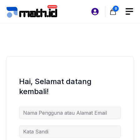
Langsung
0
ke
isi
Hai, Selamat datang
kembali!