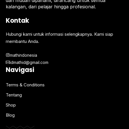
dan mudah dipahami, dirancang untuk semua
kalangan, dari pelajar hingga profesional.
Kontak
Hubungi kami untuk informasi selengkapnya. Kami siap
membantu Anda.
mathindonesia
idmathid@gmail.com
Navigasi
Terms & Conditions
Tentang
Shop
Blog