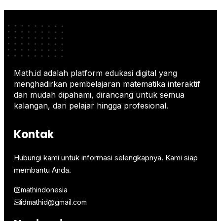
Math.id adalah platform edukasi digital yang
menghadirkan pembelajaran matematika interaktif
dan mudah dipahami, dirancang untuk semua
kalangan, dari pelajar hingga profesional.
Kontak
Hubungi kami untuk informasi selengkapnya. Kami siap
membantu Anda.
mathindonesia
idmathid@gmail.com