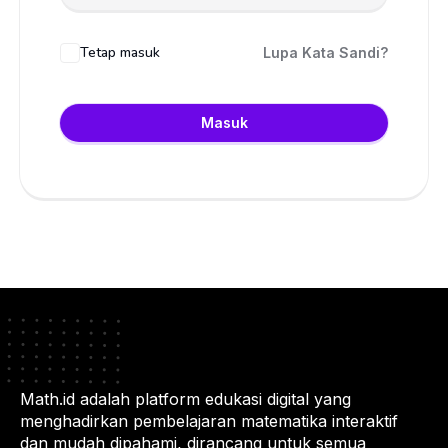
Tetap masuk
Lupa Kata Sandi?
Masuk
Math.id adalah platform edukasi digital yang
menghadirkan pembelajaran matematika interaktif
dan mudah dipahami, dirancang untuk semua