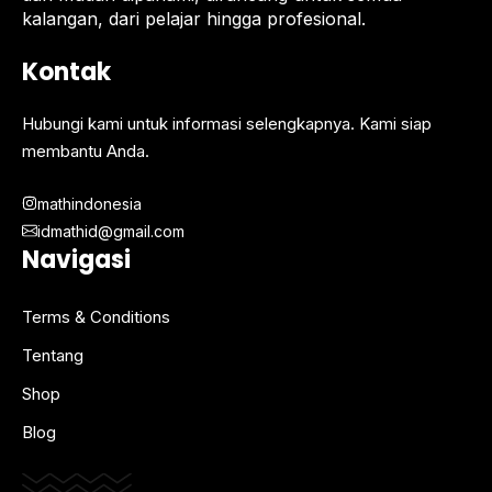
kalangan, dari pelajar hingga profesional.
Kontak
Hubungi kami untuk informasi selengkapnya. Kami siap
membantu Anda.
mathindonesia
idmathid@gmail.com
Navigasi
Terms & Conditions
Tentang
Shop
Blog