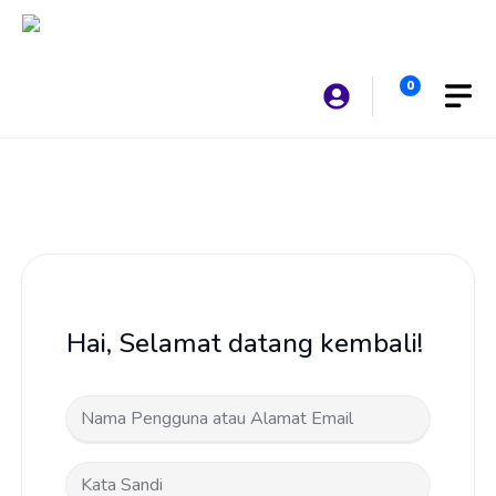
Langsung
ke
isi
0
Hai, Selamat datang kembali!