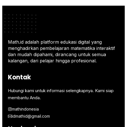
Math.id adalah platform edukasi digital yang
menghadirkan pembelajaran matematika interaktif
dan mudah dipahami, dirancang untuk semua
kalangan, dari pelajar hingga profesional.
Kontak
Hubungi kami untuk informasi selengkapnya. Kami siap
membantu Anda.
mathindonesia
idmathid@gmail.com