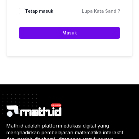
Tetap masuk
Lupa Kata Sandi?
Masuk
Math.id adalah platform edukasi digital yang
menghadirkan pembelajaran matematika interaktif