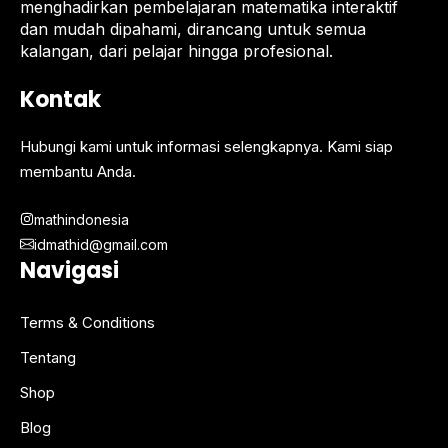
menghadirkan pembelajaran matematika interaktif
dan mudah dipahami, dirancang untuk semua
kalangan, dari pelajar hingga profesional.
Kontak
Hubungi kami untuk informasi selengkapnya. Kami siap
membantu Anda.
mathindonesia
idmathid@gmail.com
Navigasi
Terms & Conditions
Tentang
Shop
Blog