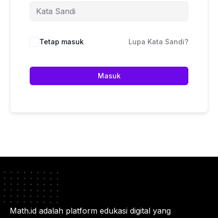
Tetap masuk
Lupa Kata Sandi?
Masuk
Math.id adalah platform edukasi digital yang