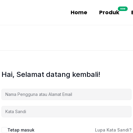
NEW
Home
Produk
Hai, Selamat datang kembali!
Tetap masuk
Lupa Kata Sandi?