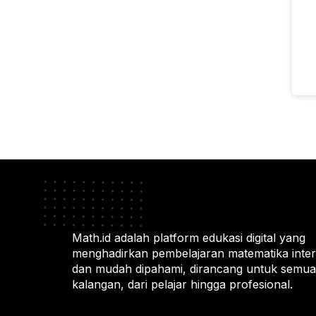
Math.id adalah platform edukasi digital yang
menghadirkan pembelajaran matematika intera
dan mudah dipahami, dirancang untuk semua
kalangan, dari pelajar hingga profesional.