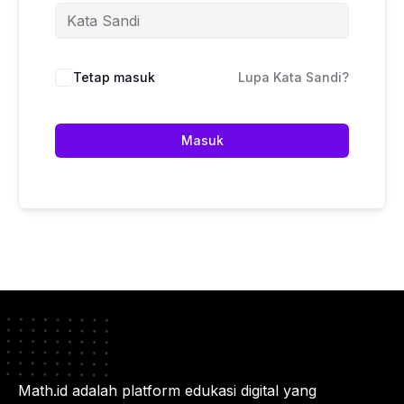
Tetap masuk
Lupa Kata Sandi?
Masuk
Math.id adalah platform edukasi digital yang