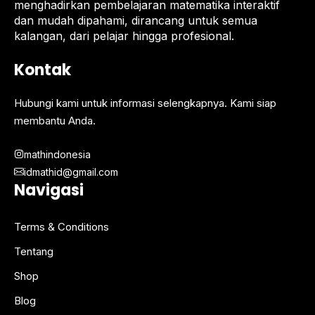
menghadirkan pembelajaran matematika interaktif
dan mudah dipahami, dirancang untuk semua
kalangan, dari pelajar hingga profesional.
Kontak
Hubungi kami untuk informasi selengkapnya. Kami siap
membantu Anda.
mathindonesia
idmathid@gmail.com
Navigasi
Terms & Conditions
Tentang
Shop
Blog