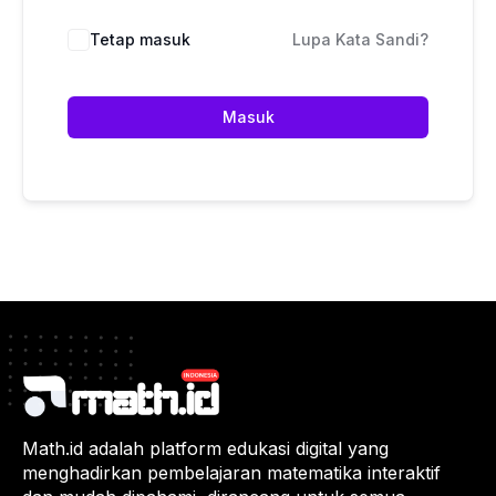
Tetap masuk
Lupa Kata Sandi?
Masuk
Math.id adalah platform edukasi digital yang
menghadirkan pembelajaran matematika interaktif