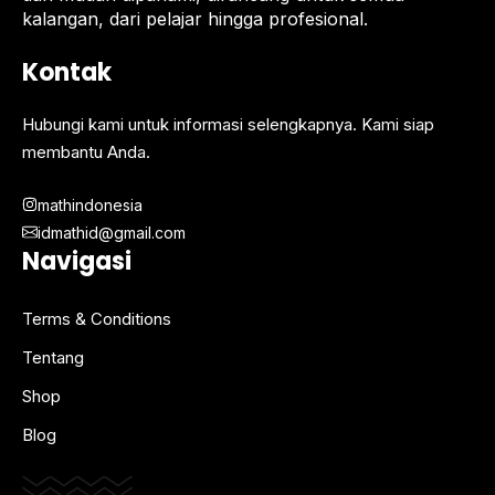
kalangan, dari pelajar hingga profesional.
Kontak
Hubungi kami untuk informasi selengkapnya. Kami siap
membantu Anda.
mathindonesia
idmathid@gmail.com
Navigasi
Terms & Conditions
Tentang
Shop
Blog