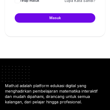
Tetap masuk
Lupa Kata Sandi?
Masuk
Math.id adalah platform edukasi digital yang
menghadirkan pembelajaran matematika interaktif
dan mudah dipahami, dirancang untuk semua
kalangan, dari pelajar hingga profesional.