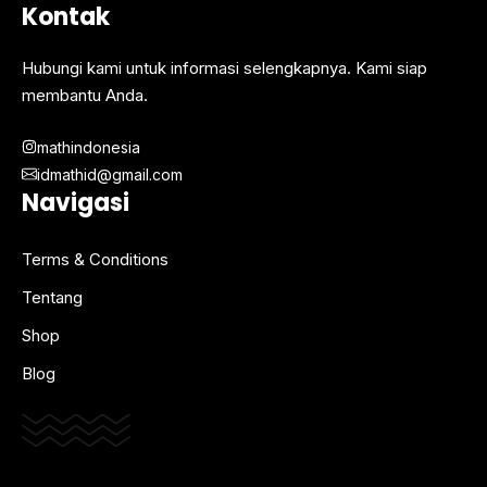
Kontak
Hubungi kami untuk informasi selengkapnya. Kami siap
membantu Anda.
mathindonesia
idmathid@gmail.com
Navigasi
Terms & Conditions
Tentang
Shop
Blog