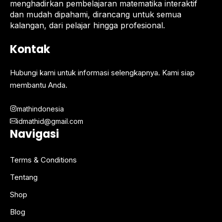
menghadirkan pembelajaran matematika interaktif
dan mudah dipahami, dirancang untuk semua
kalangan, dari pelajar hingga profesional.
Kontak
Hubungi kami untuk informasi selengkapnya. Kami siap
membantu Anda.
mathindonesia
idmathid@gmail.com
Navigasi
Terms & Conditions
Tentang
Shop
Blog