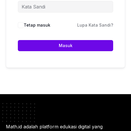
Tetap masuk
Lupa Kata Sandi?
Masuk
Math.id adalah platform edukasi digital yang