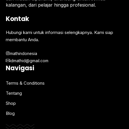
kalangan, dari pelajar hingga profesional.
Kontak
Hubungi kami untuk informasi selengkapnya. Kami siap
membantu Anda.
mathindonesia
idmathid@gmail.com
Navigasi
Terms & Conditions
Tentang
Shop
Blog