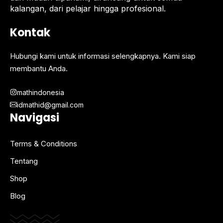
kalangan, dari pelajar hingga profesional.
Kontak
Hubungi kami untuk informasi selengkapnya. Kami siap
membantu Anda.
mathindonesia
idmathid@gmail.com
Navigasi
Terms & Conditions
Tentang
Shop
Blog