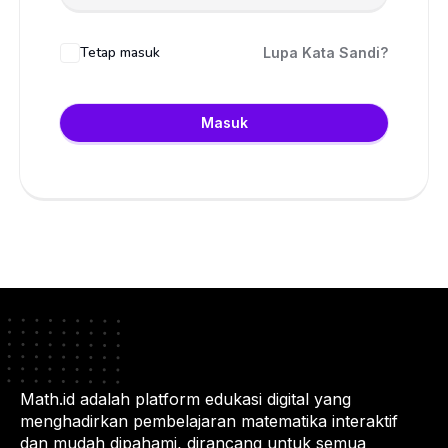
Tetap masuk
Lupa Kata Sandi?
Masuk
Math.id adalah platform edukasi digital yang
menghadirkan pembelajaran matematika interaktif
dan mudah dipahami, dirancang untuk semua