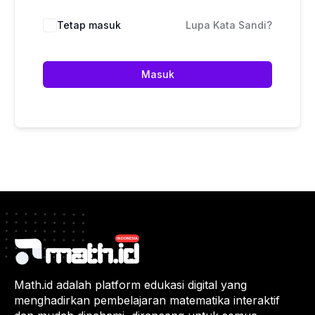
Tetap masuk
Lupa Kata Sandi?
Masuk
Math.id adalah platform edukasi digital yang
menghadirkan pembelajaran matematika interaktif