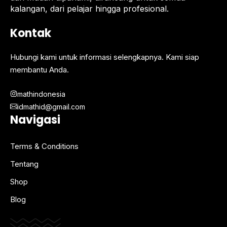
kalangan, dari pelajar hingga profesional.
Kontak
Hubungi kami untuk informasi selengkapnya. Kami siap
membantu Anda.
mathindonesia
idmathid@gmail.com
Navigasi
Terms & Conditions
Tentang
Shop
Blog