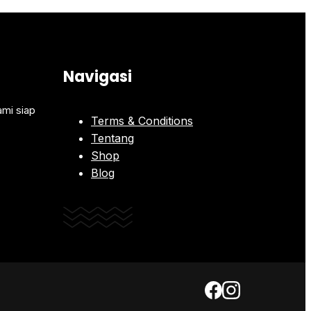
Navigasi
ami siap
Terms & Conditions
Tentang
Shop
Blog