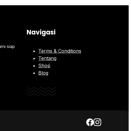
Navigasi
ami siap
Terms & Conditions
Tentang
Shop
Blog