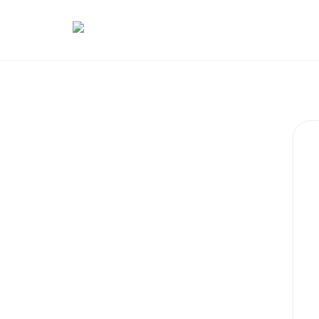
Langsung
ke
isi