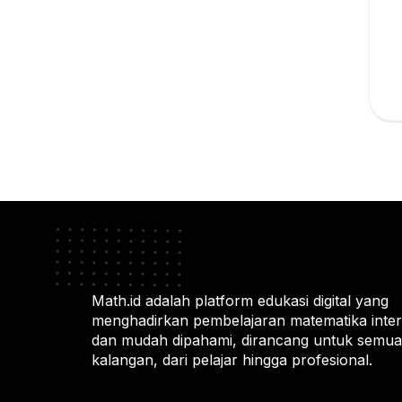
Math.id adalah platform edukasi digital yang
menghadirkan pembelajaran matematika intera
dan mudah dipahami, dirancang untuk semua
kalangan, dari pelajar hingga profesional.