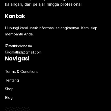
kalangan, dari pelajar hingga profesional.
Kontak
Hubungi kami untuk informasi selengkapnya. Kami siap
membantu Anda.
mathindonesia
idmathid@gmail.com
Navigasi
Terms & Conditions
Tentang
Shop
Blog