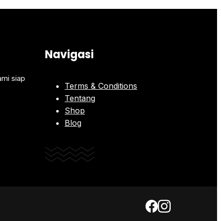
Navigasi
ami siap
Terms & Conditions
Tentang
Shop
Blog