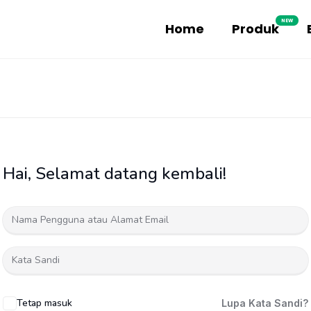
NEW
Home
Produk
Hai, Selamat datang kembali!
Tetap masuk
Lupa Kata Sandi?