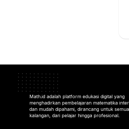
Math.id adalah platform edukasi digital yang
menghadirkan pembelajaran matematika intera
dan mudah dipahami, dirancang untuk semua
kalangan, dari pelajar hingga profesional.