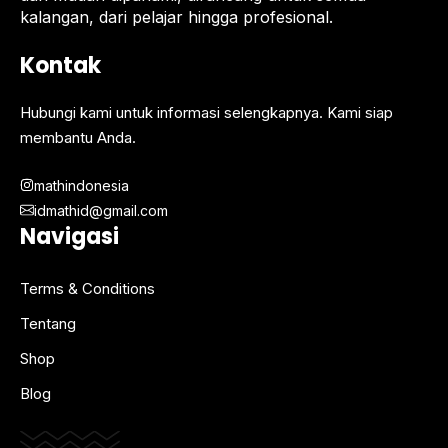
kalangan, dari pelajar hingga profesional.
Kontak
Hubungi kami untuk informasi selengkapnya. Kami siap
membantu Anda.
mathindonesia
idmathid@gmail.com
Navigasi
Terms & Conditions
Tentang
Shop
Blog