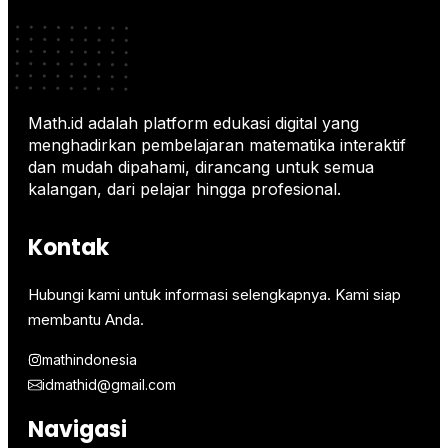
Math.id adalah platform edukasi digital yang
menghadirkan pembelajaran matematika interaktif
dan mudah dipahami, dirancang untuk semua
kalangan, dari pelajar hingga profesional.
Kontak
Hubungi kami untuk informasi selengkapnya. Kami siap
membantu Anda.
mathindonesia
idmathid@gmail.com
Navigasi