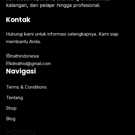
kalangan, dari pelajar hingga profesional.
Kontak
Hubungi kami untuk informasi selengkapnya. Kami siap
membantu Anda.
mathindonesia
idmathid@gmail.com
Navigasi
Terms & Conditions
Tentang
Shop
Blog