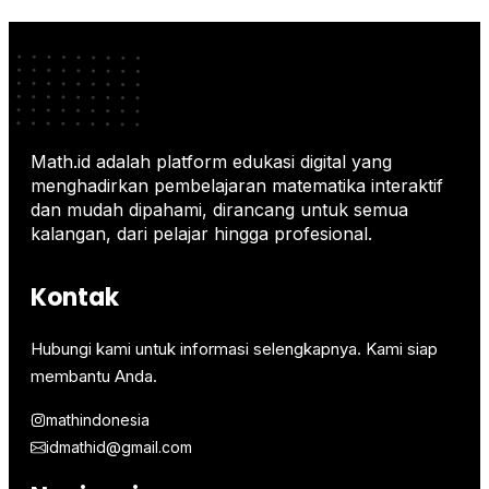
Math.id adalah platform edukasi digital yang
menghadirkan pembelajaran matematika interaktif
dan mudah dipahami, dirancang untuk semua
kalangan, dari pelajar hingga profesional.
Kontak
Hubungi kami untuk informasi selengkapnya. Kami siap
membantu Anda.
mathindonesia
idmathid@gmail.com