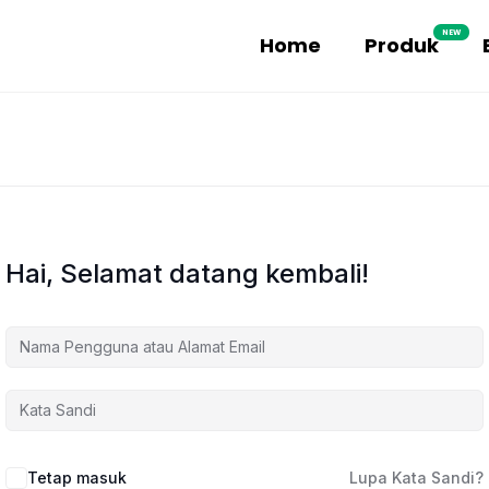
NEW
Home
Produk
Hai, Selamat datang kembali!
Tetap masuk
Lupa Kata Sandi?