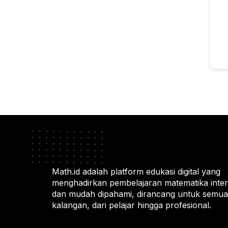
Math.id adalah platform edukasi digital yang
menghadirkan pembelajaran matematika intera
dan mudah dipahami, dirancang untuk semua
kalangan, dari pelajar hingga profesional.