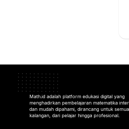
Math.id adalah platform edukasi digital yang
menghadirkan pembelajaran matematika intera
dan mudah dipahami, dirancang untuk semua
kalangan, dari pelajar hingga profesional.