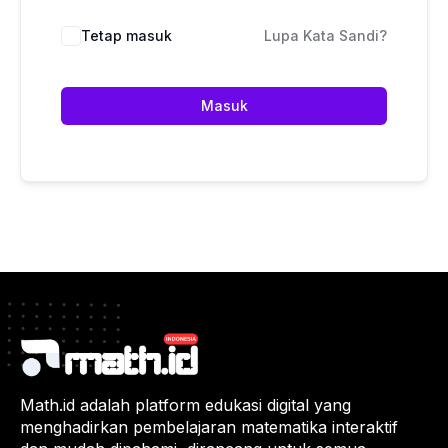
Tetap masuk
Lupa Kata Sandi?
Masuk
Math.id adalah platform edukasi digital yang
menghadirkan pembelajaran matematika interaktif