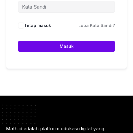
Tetap masuk
Lupa Kata Sandi?
Masuk
Math.id adalah platform edukasi digital yang