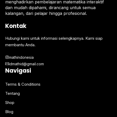
menghadirkan pembelajaran matematika interaktif
dan mudah dipahami, dirancang untuk semua
kalangan, dari pelajar hingga profesional.
Kontak
Hubungi kami untuk informasi selengkapnya. Kami siap
membantu Anda.
mathindonesia
idmathid@gmail.com
Navigasi
Terms & Conditions
Tentang
Shop
Blog