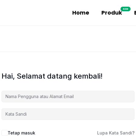
NEW
Home
Produk
Hai, Selamat datang kembali!
Tetap masuk
Lupa Kata Sandi?