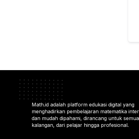
Math.id adalah platform edukasi digital yang
menghadirkan pembelajaran matematika intera
dan mudah dipahami, dirancang untuk semua
kalangan, dari pelajar hingga profesional.