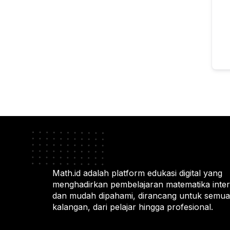
Math.id adalah platform edukasi digital yang
menghadirkan pembelajaran matematika intera
dan mudah dipahami, dirancang untuk semua
kalangan, dari pelajar hingga profesional.