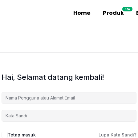
NEW
Home
Produk
Hai, Selamat datang kembali!
Tetap masuk
Lupa Kata Sandi?