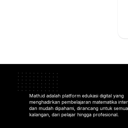
Math.id adalah platform edukasi digital yang
menghadirkan pembelajaran matematika intera
dan mudah dipahami, dirancang untuk semua
kalangan, dari pelajar hingga profesional.