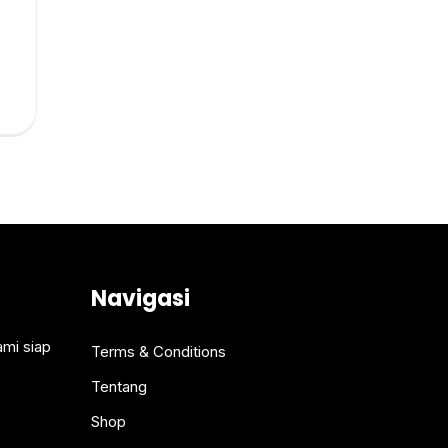
Navigasi
ami siap
Terms & Conditions
Tentang
Shop