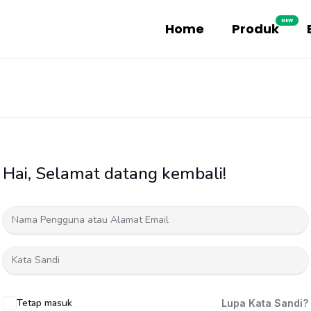
NEW
Home
Produk
Hai, Selamat datang kembali!
Tetap masuk
Lupa Kata Sandi?