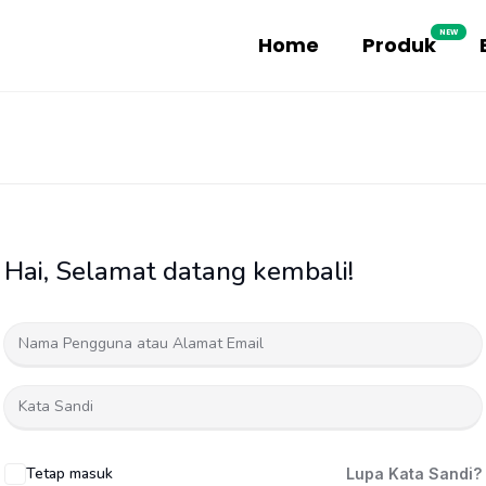
NEW
Home
Produk
Hai, Selamat datang kembali!
Tetap masuk
Lupa Kata Sandi?