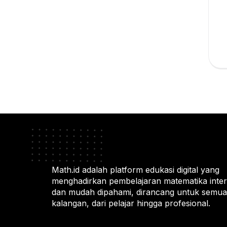
Math.id adalah platform edukasi digital yang
menghadirkan pembelajaran matematika intera
dan mudah dipahami, dirancang untuk semua
kalangan, dari pelajar hingga profesional.