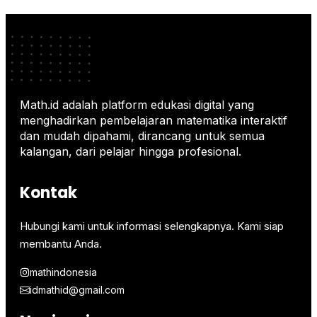
Math.id adalah platform edukasi digital yang
menghadirkan pembelajaran matematika interaktif
dan mudah dipahami, dirancang untuk semua
kalangan, dari pelajar hingga profesional.
Kontak
Hubungi kami untuk informasi selengkapnya. Kami siap
membantu Anda.
mathindonesia
idmathid@gmail.com